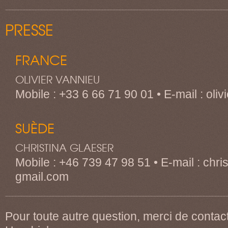
PRESSE
FRANCE
OLIVIER VANNIEU
Mobile : +33 6 66 71 90 01 • E-mail : oli
SUÈDE
CHRISTINA GLAESER
Mobile : +46 739 47 98 51 • E-mail : chris
gmail.com
Pour toute autre question, merci de conta