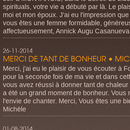
spirituals, votre vie a débuté par là. Le pl
moi et mon époux. J'ai eu l'impression que 
vous êtes une femme formidable, généreu
affectueusement, Annick Augu Casanueva
26-11-2014
MERCI DE TANT DE BONHEUR • MIC
Merci, j'ai eu le plaisir de vous écouter 
pour la seconde fois de ma vie et dans cett
vous avez réussi à donner tant de chaleur 
a été un grand moment de bonheur. Vous
l'envie de chanter. Merci, Vous êtes une b
Michèle
01-08-2014