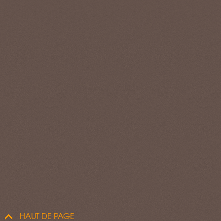
HAUT DE PAGE