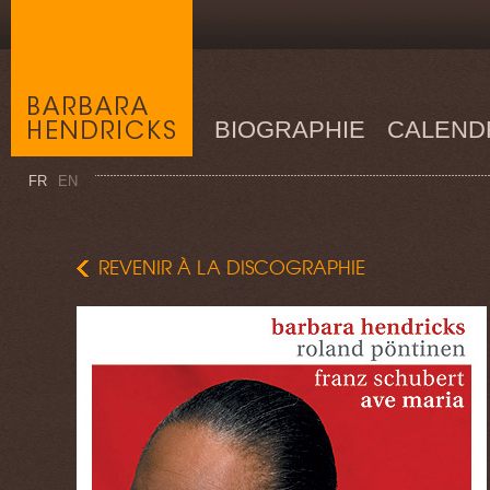
BIOGRAPHIE
CALEND
FR
EN
REVENIR À LA DISCOGRAPHIE