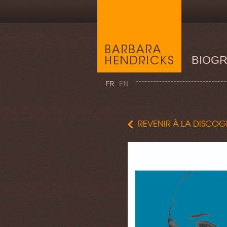
BIOGR
FR
EN
REVENIR À LA DISCOG