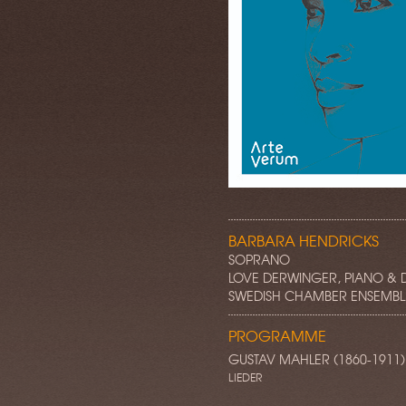
BARBARA HENDRICKS
SOPRANO
LOVE DERWINGER, PIANO & 
SWEDISH CHAMBER ENSEMBL
PROGRAMME
GUSTAV MAHLER (1860-1911)
LIEDER